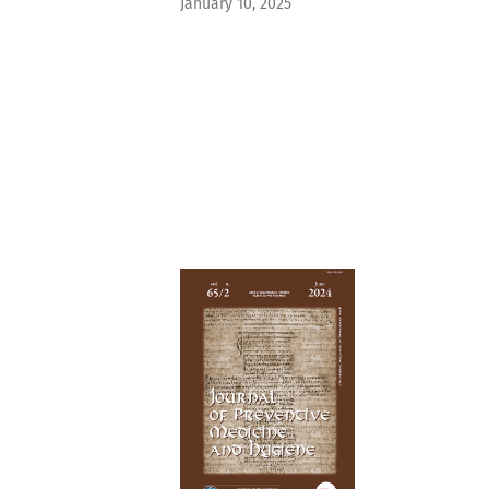
January 10, 2025