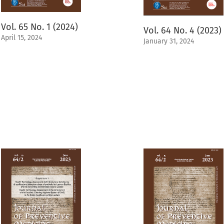
Vol. 65 No. 1 (2024)
Vol. 64 No. 4 (2023)
April 15, 2024
January 31, 2024