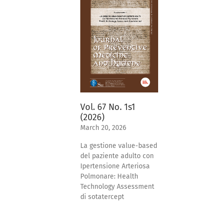
Vol. 67 No. 1s1
(2026)
March 20, 2026
La gestione value-based
del paziente adulto con
Ipertensione Arteriosa
Polmonare: Health
Technology Assessment
di sotatercept