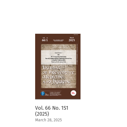
Vol. 66 No. 1S1
(2025)
March 28, 2025