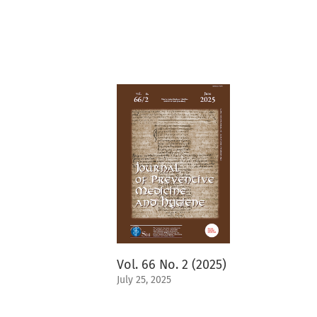
Vol. 66 No. 2 (2025)
July 25, 2025