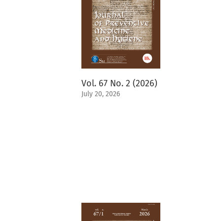
Vol. 67 No. 2 (2026)
July 20, 2026