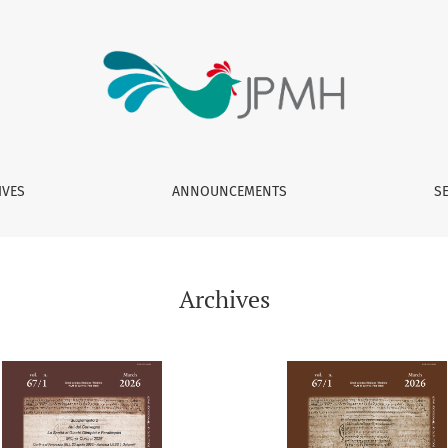
IVES
ANNOUNCEMENTS
S
Archives