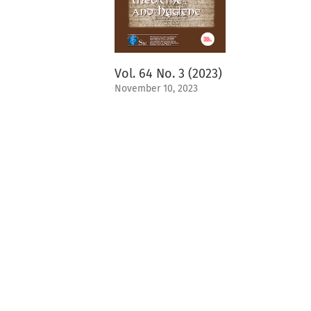
Vol. 64 No. 3 (2023)
November 10, 2023