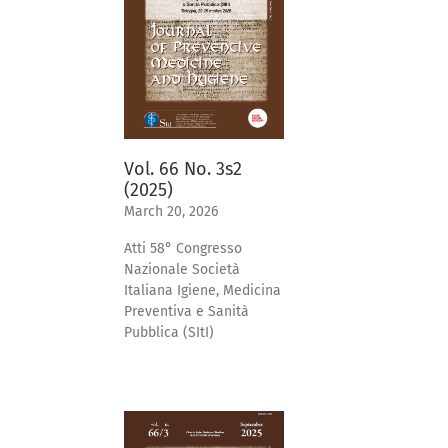
Vol. 66 No. 3s2
(2025)
March 20, 2026
Atti 58° Congresso
Nazionale Società
Italiana Igiene, Medicina
Preventiva e Sanità
Pubblica (SItI)