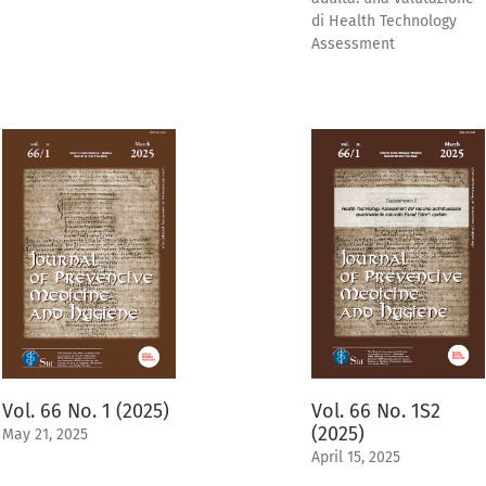
di Health Technology
Assessment
Vol. 66 No. 1 (2025)
Vol. 66 No. 1S2
(2025)
May 21, 2025
April 15, 2025