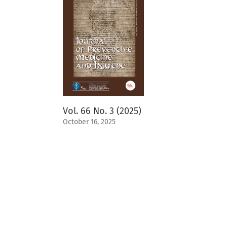
Vol. 66 No. 3 (2025)
October 16, 2025