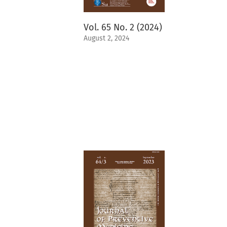
Vol. 65 No. 2 (2024)
August 2, 2024