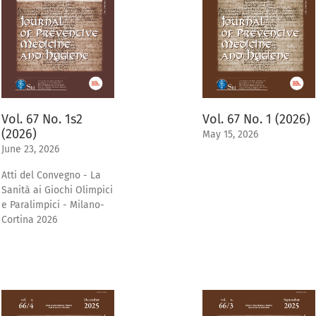
Vol. 67 No. 1s2
Vol. 67 No. 1 (2026)
(2026)
May 15, 2026
June 23, 2026
Atti del Convegno - La
Sanità ai Giochi Olimpici
e Paralimpici - Milano-
Cortina 2026