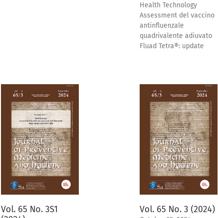
Health Technology
Assessment del vaccino
antinfluenzale
quadrivalente adiuvato
Fluad Tetra®: update
Vol. 65 No. 3S1
Vol. 65 No. 3 (2024)