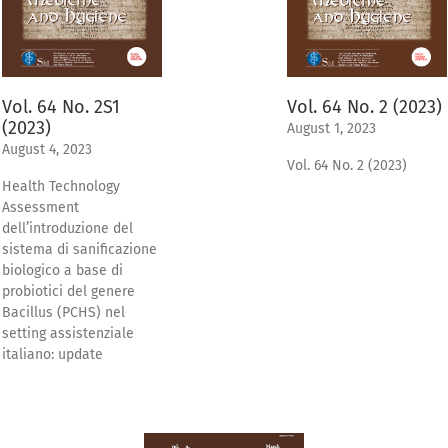
Vol. 64 No. 2 (2023)
Vol. 64 No. 2S1
(2023)
August 1, 2023
August 4, 2023
Vol. 64 No. 2 (2023)
Health Technology
Assessment
dell’introduzione del
sistema di sanificazione
biologico a base di
probiotici del genere
Bacillus (PCHS) nel
setting assistenziale
italiano: update