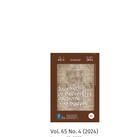
Vol. 65 No. 4 (2024)