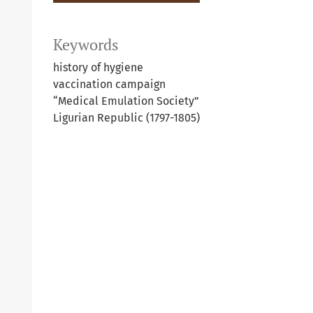
Keywords
history of hygiene
vaccination campaign
“Medical Emulation Society”
Ligurian Republic (1797-1805)